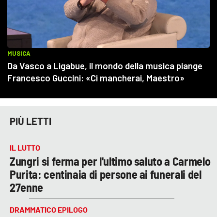
PIÙ LETTI
IL LUTTO
Zungri si ferma per l'ultimo saluto a Carmelo
Purita: centinaia di persone ai funerali del
27enne
DRAMMATICO EPILOGO