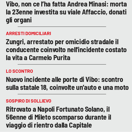
Vibo, non ce l’ha fatta Andrea Minasi: morta
la 23enne investita su viale Affaccio, donati
gli organi
ARRESTI DOMICILIARI
Zungri, arrestato per omicidio stradale il
conducente coinvolto nell'incidente costato
la vita a Carmelo Purita
LO SCONTRO
Nuovo incidente alle porte di Vibo: scontro
sulla statale 18, coinvolte un’auto e una moto
SOSPIRO DI SOLLIEVO
Ritrovato a Napoli Fortunato Solano, il
56enne di Mileto scomparso durante il
viaggio di rientro dalla Capitale