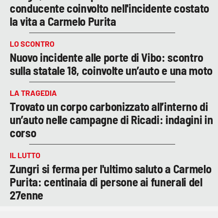
conducente coinvolto nell'incidente costato
la vita a Carmelo Purita
LO SCONTRO
Nuovo incidente alle porte di Vibo: scontro
sulla statale 18, coinvolte un’auto e una moto
LA TRAGEDIA
Trovato un corpo carbonizzato all’interno di
un’auto nelle campagne di Ricadi: indagini in
corso
IL LUTTO
Zungri si ferma per l'ultimo saluto a Carmelo
Purita: centinaia di persone ai funerali del
27enne