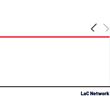
LaC Network