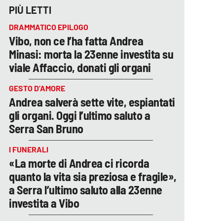
PIÙ LETTI
DRAMMATICO EPILOGO
Vibo, non ce l’ha fatta Andrea
Minasi: morta la 23enne investita su
viale Affaccio, donati gli organi
GESTO D’AMORE
Andrea salverà sette vite, espiantati
gli organi. Oggi l’ultimo saluto a
Serra San Bruno
I FUNERALI
«La morte di Andrea ci ricorda
quanto la vita sia preziosa e fragile»,
a Serra l’ultimo saluto alla 23enne
investita a Vibo