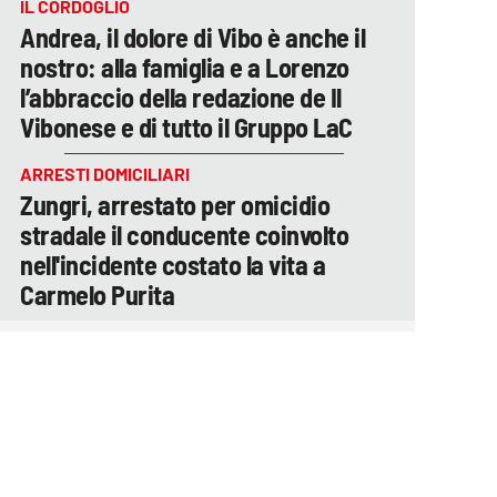
IL CORDOGLIO
Andrea, il dolore di Vibo è anche il
nostro: alla famiglia e a Lorenzo
l’abbraccio della redazione de Il
Vibonese e di tutto il Gruppo LaC
ARRESTI DOMICILIARI
Zungri, arrestato per omicidio
stradale il conducente coinvolto
nell'incidente costato la vita a
Carmelo Purita