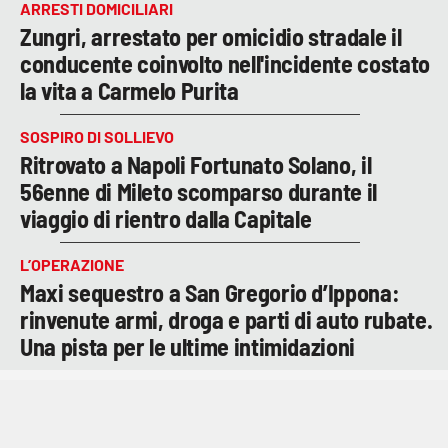
ARRESTI DOMICILIARI
Zungri, arrestato per omicidio stradale il
conducente coinvolto nell'incidente costato
la vita a Carmelo Purita
SOSPIRO DI SOLLIEVO
Ritrovato a Napoli Fortunato Solano, il
56enne di Mileto scomparso durante il
viaggio di rientro dalla Capitale
L’OPERAZIONE
Maxi sequestro a San Gregorio d’Ippona:
rinvenute armi, droga e parti di auto rubate.
Una pista per le ultime intimidazioni