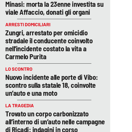
Minasi: morta la 23enne investita su
viale Affaccio, donati gli organi
ARRESTI DOMICILIARI
Zungri, arrestato per omicidio
stradale il conducente coinvolto
nell'incidente costato la vita a
Carmelo Purita
LO SCONTRO
Nuovo incidente alle porte di Vibo:
scontro sulla statale 18, coinvolte
un’auto e una moto
LA TRAGEDIA
Trovato un corpo carbonizzato
all’interno di un’auto nelle campagne
di Ricadi: indagini in corso