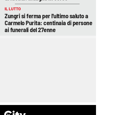
IL LUTTO
Zungri si ferma per l'ultimo saluto a
Carmelo Purita: centinaia di persone
ai funerali del 27enne