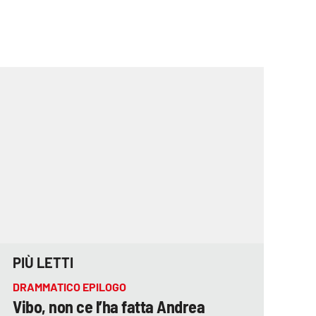
PIÙ LETTI
DRAMMATICO EPILOGO
Vibo, non ce l’ha fatta Andrea