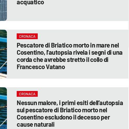
acquatico
CRONACA
Pescatore di Briatico morto in mare nel
Cosentino, l'autopsia rivela i segni di una
corda che avrebbe stretto il collo di
Francesco Vatano
CRONACA
Nessun malore, i primi esiti dell’autopsia
sul pescatore di Briatico morto nel
Cosentino escludono il decesso per
cause naturali