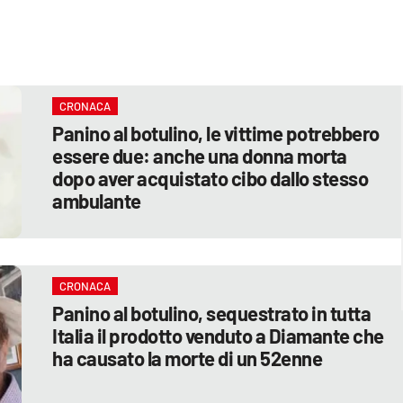
CRONACA
Panino al botulino, le vittime potrebbero
essere due: anche una donna morta
dopo aver acquistato cibo dallo stesso
ambulante
CRONACA
Panino al botulino, sequestrato in tutta
Italia il prodotto venduto a Diamante che
ha causato la morte di un 52enne