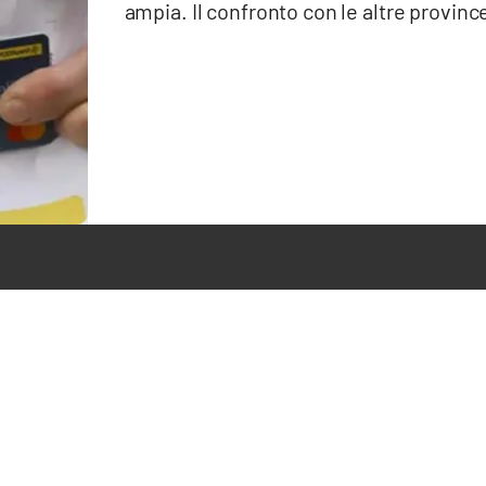
ampia. Il confronto con le altre provinc