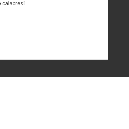
e calabresi