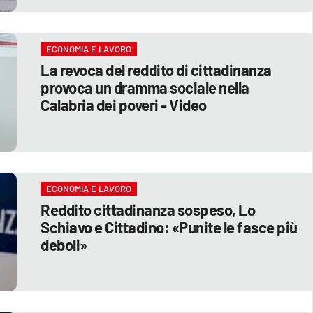
ECONOMIA E LAVORO
La revoca del reddito di cittadinanza
provoca un dramma sociale nella
Calabria dei poveri - Video
ECONOMIA E LAVORO
Reddito cittadinanza sospeso, Lo
Schiavo e Cittadino: «Punite le fasce più
deboli»