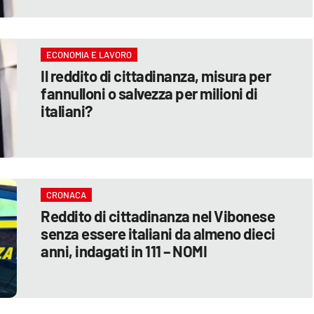
ECONOMIA E LAVORO
Il reddito di cittadinanza, misura per
fannulloni o salvezza per milioni di
italiani?
CRONACA
Reddito di cittadinanza nel Vibonese
senza essere italiani da almeno dieci
anni, indagati in 111 – NOMI