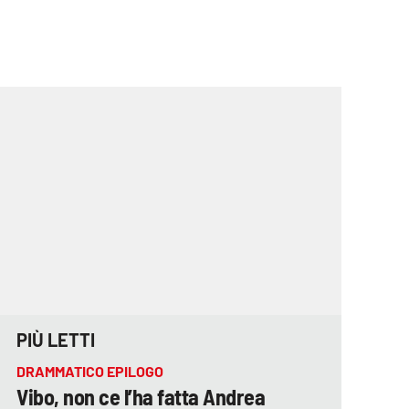
PIÙ LETTI
DRAMMATICO EPILOGO
Vibo, non ce l’ha fatta Andrea