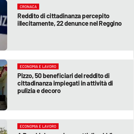
CRONACA
Reddito di cittadinanza percepito
illecitamente, 22 denunce nel Reggino
ECONOMIA E LAVORO
Pizzo, 50 beneficiari del reddito di
cittadinanza impiegati in attività di
pulizia e decoro
ECONOMIA E LAVORO