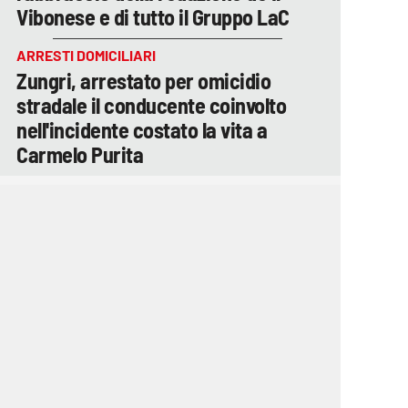
Vibonese e di tutto il Gruppo LaC
ARRESTI DOMICILIARI
Zungri, arrestato per omicidio
stradale il conducente coinvolto
nell'incidente costato la vita a
Carmelo Purita