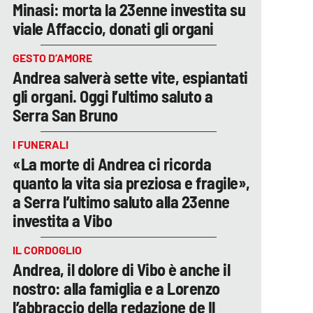
Minasi: morta la 23enne investita su
viale Affaccio, donati gli organi
GESTO D’AMORE
Andrea salverà sette vite, espiantati
gli organi. Oggi l’ultimo saluto a
Serra San Bruno
I FUNERALI
«La morte di Andrea ci ricorda
quanto la vita sia preziosa e fragile»,
a Serra l’ultimo saluto alla 23enne
investita a Vibo
IL CORDOGLIO
Andrea, il dolore di Vibo è anche il
nostro: alla famiglia e a Lorenzo
l’abbraccio della redazione de Il