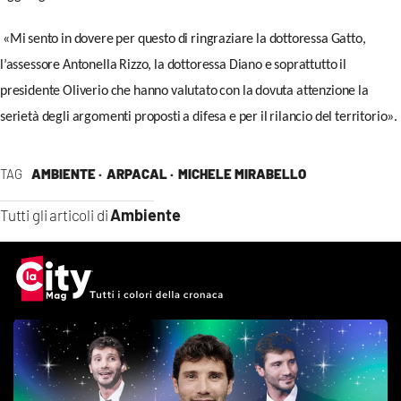
«Mi sento in dovere per questo di ringraziare la dottoressa Gatto,
l’assessore Antonella Rizzo, la dottoressa Diano e soprattutto il
presidente Oliverio che hanno valutato con la dovuta attenzione la
serietà degli argomenti proposti a difesa e per il rilancio del territorio».
TAG
AMBIENTE ·
ARPACAL ·
MICHELE MIRABELLO
Ambiente
Tutti gli articoli di