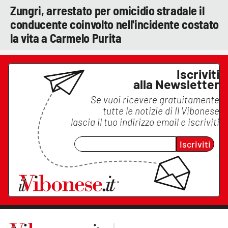
Zungri, arrestato per omicidio stradale il
conducente coinvolto nell'incidente costato
la vita a Carmelo Purita
Iscriviti
alla Newsletter
Se vuoi ricevere gratuitamente
tutte le notizie di
Il Vibonese
lascia il tuo indirizzo email e iscriviti
Iscriviti