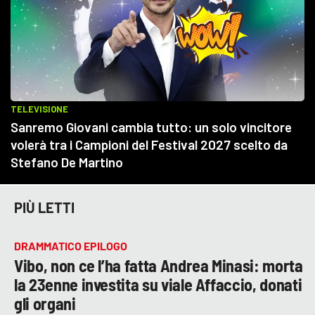
PIÙ LETTI
DRAMMATICO EPILOGO
Vibo, non ce l’ha fatta Andrea Minasi: morta
la 23enne investita su viale Affaccio, donati
gli organi