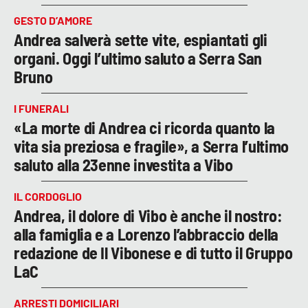
GESTO D’AMORE
Andrea salverà sette vite, espiantati gli
organi. Oggi l’ultimo saluto a Serra San
Bruno
I FUNERALI
«La morte di Andrea ci ricorda quanto la
vita sia preziosa e fragile», a Serra l’ultimo
saluto alla 23enne investita a Vibo
IL CORDOGLIO
Andrea, il dolore di Vibo è anche il nostro:
alla famiglia e a Lorenzo l’abbraccio della
redazione de Il Vibonese e di tutto il Gruppo
LaC
ARRESTI DOMICILIARI