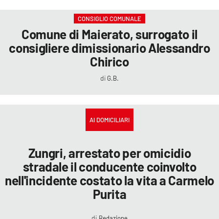
CONSIGLIO COMUNALE
Comune di Maierato, surrogato il
consigliere dimissionario Alessandro
Chirico
G.B.
AI DOMICILIARI
Zungri, arrestato per omicidio
stradale il conducente coinvolto
nell'incidente costato la vita a Carmelo
Purita
Redazione