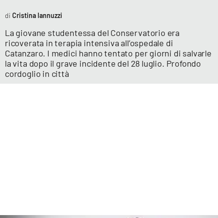
Cristina Iannuzzi
La giovane studentessa del Conservatorio era
ricoverata in terapia intensiva all’ospedale di
Catanzaro. I medici hanno tentato per giorni di salvarle
la vita dopo il grave incidente del 28 luglio. Profondo
cordoglio in città