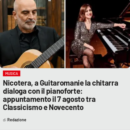
MUSICA
Nicotera, a Guitaromanie la chitarra
dialoga con il pianoforte:
appuntamento il 7 agosto tra
Classicismo e Novecento
Redazione