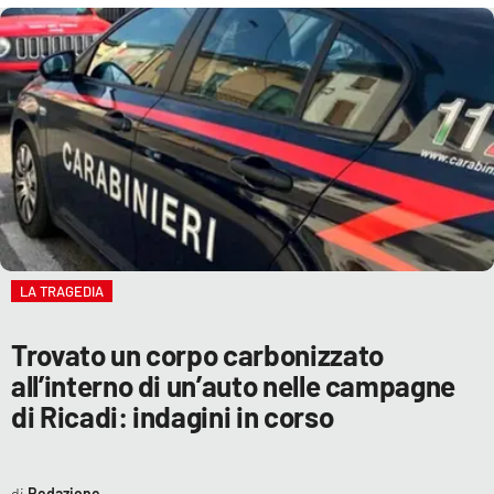
LA TRAGEDIA
Trovato un corpo carbonizzato
all’interno di un’auto nelle campagne
di Ricadi: indagini in corso
Redazione