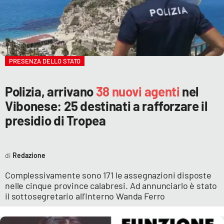
PRESENZA DELLO STATO
Polizia, arrivano
38 nuovi agenti
nel
Vibonese: 25 destinati a rafforzare il
presidio di Tropea
Redazione
Complessivamente sono 171 le assegnazioni disposte
nelle cinque province calabresi. Ad annunciarlo è stato
il sottosegretario all’Interno Wanda Ferro