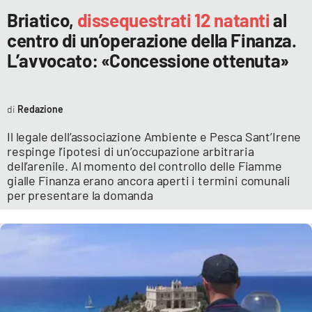
Briatico,
dissequestrati 12 natanti
al
centro di un’operazione della Finanza.
L’avvocato: «Concessione ottenuta»
Redazione
Il legale dell’associazione Ambiente e Pesca Sant’Irene
respinge l’ipotesi di un’occupazione arbitraria
dell’arenile. Al momento del controllo delle Fiamme
gialle Finanza erano ancora aperti i termini comunali
per presentare la domanda