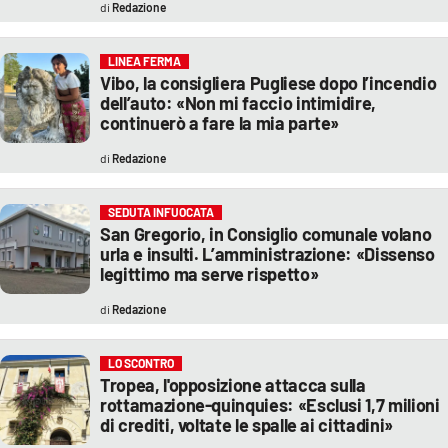
Redazione
LINEA FERMA
Vibo, la consigliera Pugliese dopo l’incendio
dell’auto: «Non mi faccio intimidire,
continuerò a fare la mia parte»
Redazione
SEDUTA INFUOCATA
San Gregorio, in Consiglio comunale volano
urla e insulti. L’amministrazione: «Dissenso
legittimo ma serve rispetto»
Redazione
LO SCONTRO
Tropea, l'opposizione attacca sulla
rottamazione-quinquies: «Esclusi 1,7 milioni
di crediti, voltate le spalle ai cittadini»