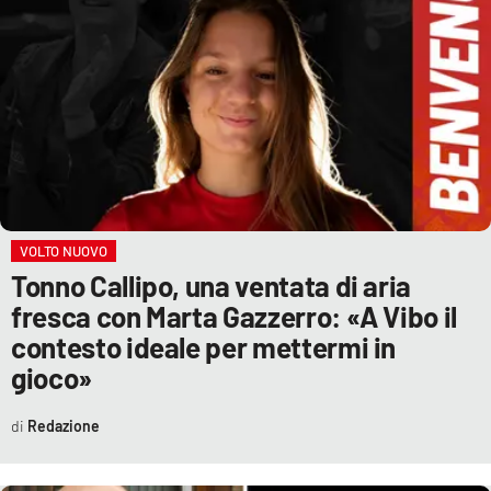
VOLTO NUOVO
Tonno Callipo, una ventata di aria
fresca con Marta Gazzerro: «A Vibo il
contesto ideale per mettermi in
gioco»
Redazione