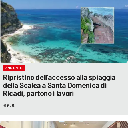
AMBIENTE
Ripristino dell’accesso alla spiaggia
della Scalea a Santa Domenica di
Ricadi, partono i lavori
G. B.