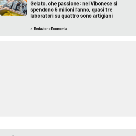
Gelato, che passione: nel Vibonese si
spendono 5 milioni l'anno, quasi tre
laboratori su quattro sono artigiani
Redazione Economia