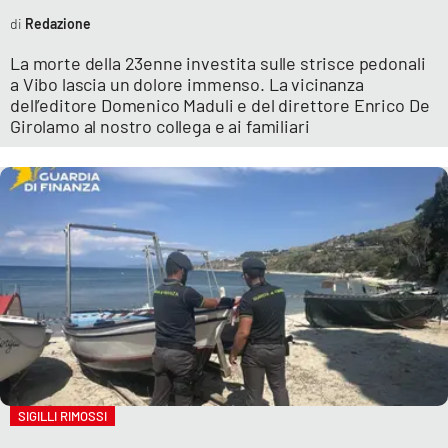
Redazione
La morte della 23enne investita sulle strisce pedonali
a Vibo lascia un dolore immenso. La vicinanza
dell’editore Domenico Maduli e del direttore Enrico De
Girolamo al nostro collega e ai familiari
SIGILLI RIMOSSI