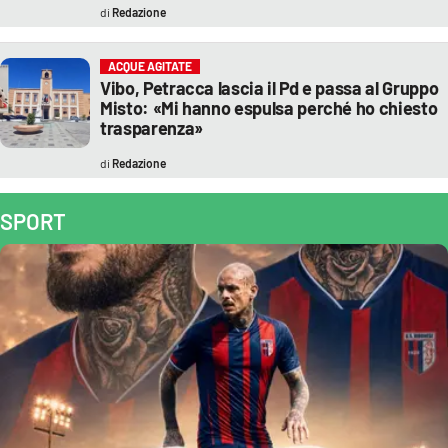
Redazione
ACQUE AGITATE
Vibo, Petracca lascia il Pd e passa al Gruppo
Misto: «Mi hanno espulsa perché ho chiesto
trasparenza»
Redazione
SPORT