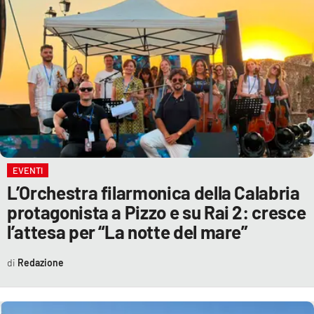
EVENTI
L’Orchestra filarmonica della Calabria
protagonista a Pizzo e su Rai 2: cresce
l’attesa per “La notte del mare”
Redazione