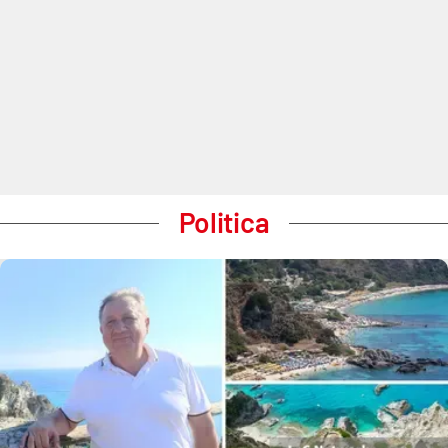
Politica