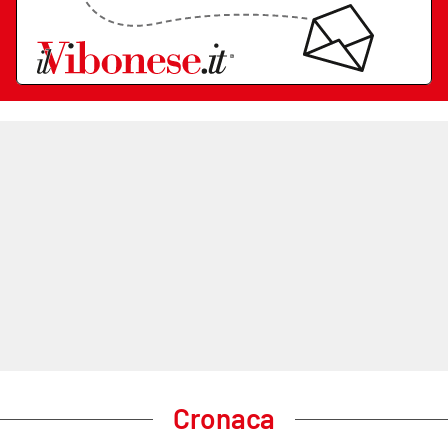
Cronaca