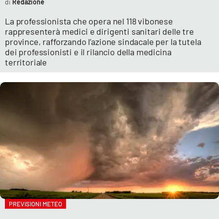
Redazione
La professionista che opera nel 118 vibonese
rappresenterà medici e dirigenti sanitari delle tre
province, rafforzando l’azione sindacale per la tutela
dei professionisti e il rilancio della medicina
territoriale
PREVISIONI METEO