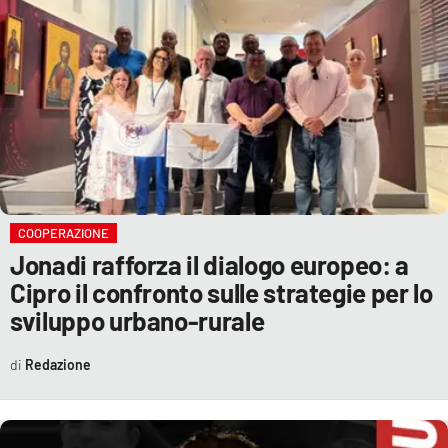
COOPERAZIONE
Jonadi rafforza il dialogo europeo: a
Cipro il confronto sulle strategie per lo
sviluppo urbano-rurale
Redazione