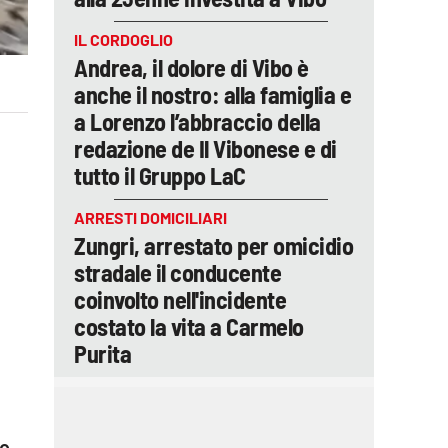
IL CORDOGLIO
Andrea, il dolore di Vibo è
anche il nostro: alla famiglia e
a Lorenzo l’abbraccio della
redazione de Il Vibonese e di
tutto il Gruppo LaC
ARRESTI DOMICILIARI
Zungri, arrestato per omicidio
stradale il conducente
coinvolto nell'incidente
costato la vita a Carmelo
Purita
o,