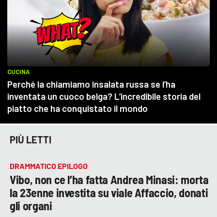
PIÙ LETTI
DRAMMATICO EPILOGO
Vibo, non ce l’ha fatta Andrea Minasi: morta
la 23enne investita su viale Affaccio, donati
gli organi