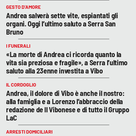
GESTO D’AMORE
Andrea salverà sette vite, espiantati gli
organi. Oggi l’ultimo saluto a Serra San
Bruno
I FUNERALI
«La morte di Andrea ci ricorda quanto la
vita sia preziosa e fragile», a Serra l’ultimo
saluto alla 23enne investita a Vibo
IL CORDOGLIO
Andrea, il dolore di Vibo è anche il nostro:
alla famiglia e a Lorenzo l’abbraccio della
redazione de Il Vibonese e di tutto il Gruppo
LaC
ARRESTI DOMICILIARI