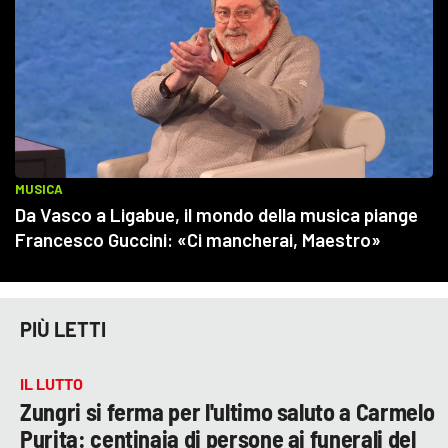
PIÙ LETTI
IL LUTTO
Zungri si ferma per l'ultimo saluto a Carmelo
Purita: centinaia di persone ai funerali del