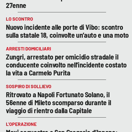
27enne
LO SCONTRO
Nuovo incidente alle porte di Vibo: scontro
sulla statale 18, coinvolte un’auto e una moto
ARRESTI DOMICILIARI
Zungri, arrestato per omicidio stradale il
conducente coinvolto nell'incidente costato
la vita a Carmelo Purita
SOSPIRO DI SOLLIEVO
Ritrovato a Napoli Fortunato Solano, il
56enne di Mileto scomparso durante il
viaggio di rientro dalla Capitale
L’OPERAZIONE