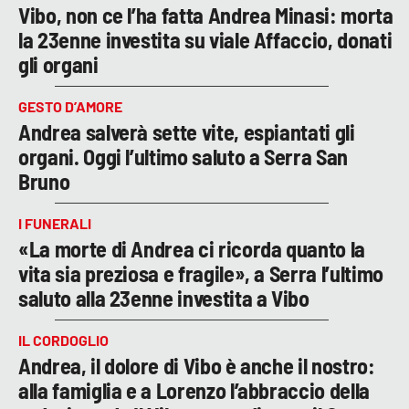
Vibo, non ce l’ha fatta Andrea Minasi: morta
la 23enne investita su viale Affaccio, donati
gli organi
GESTO D’AMORE
Andrea salverà sette vite, espiantati gli
organi. Oggi l’ultimo saluto a Serra San
Bruno
I FUNERALI
«La morte di Andrea ci ricorda quanto la
vita sia preziosa e fragile», a Serra l’ultimo
saluto alla 23enne investita a Vibo
IL CORDOGLIO
Andrea, il dolore di Vibo è anche il nostro:
alla famiglia e a Lorenzo l’abbraccio della