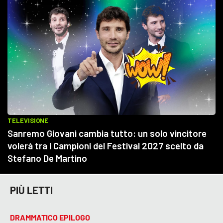
PIÙ LETTI
DRAMMATICO EPILOGO