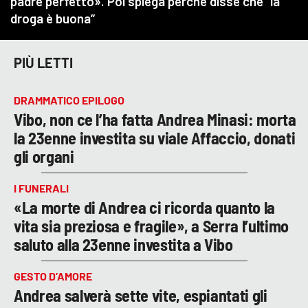
PIÙ LETTI
DRAMMATICO EPILOGO
Vibo, non ce l’ha fatta Andrea Minasi: morta
la 23enne investita su viale Affaccio, donati
gli organi
I FUNERALI
«La morte di Andrea ci ricorda quanto la
vita sia preziosa e fragile», a Serra l’ultimo
saluto alla 23enne investita a Vibo
GESTO D’AMORE
Andrea salverà sette vite, espiantati gli