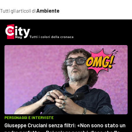
Ambiente
Tutti gli articoli di