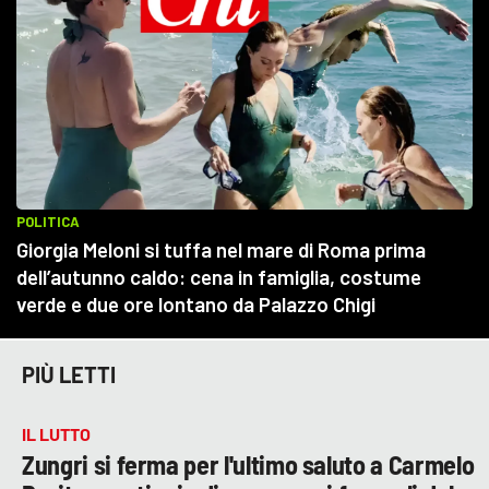
PIÙ LETTI
IL LUTTO
Zungri si ferma per l'ultimo saluto a Carmelo