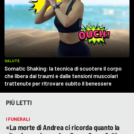
PIÙ LETTI
I FUNERALI
«La morte di Andrea ci ricorda quanto la