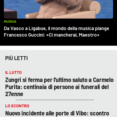
PIÙ LETTI
IL LUTTO
Zungri si ferma per l'ultimo saluto a Carmelo
Purita: centinaia di persone ai funerali del
27enne
LO SCONTRO
Nuovo incidente alle porte di Vibo: scontro