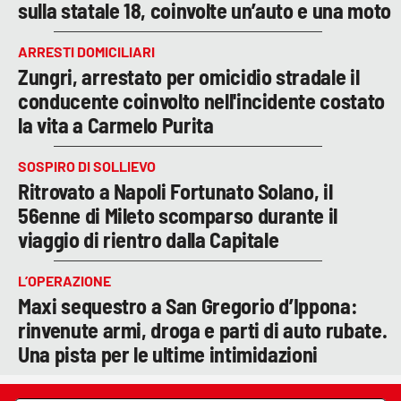
sulla statale 18, coinvolte un’auto e una moto
ARRESTI DOMICILIARI
Zungri, arrestato per omicidio stradale il
conducente coinvolto nell'incidente costato
la vita a Carmelo Purita
SOSPIRO DI SOLLIEVO
Ritrovato a Napoli Fortunato Solano, il
56enne di Mileto scomparso durante il
viaggio di rientro dalla Capitale
L’OPERAZIONE
Maxi sequestro a San Gregorio d’Ippona:
rinvenute armi, droga e parti di auto rubate.
Una pista per le ultime intimidazioni