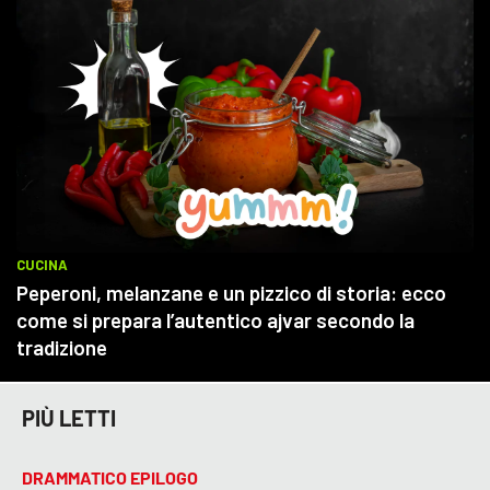
PIÙ LETTI
DRAMMATICO EPILOGO