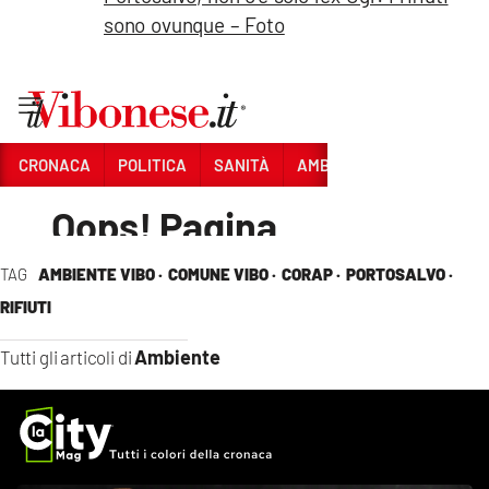
sono ovunque – Foto
TAG
AMBIENTE VIBO ·
COMUNE VIBO ·
CORAP ·
PORTOSALVO ·
RIFIUTI
Ambiente
Tutti gli articoli di