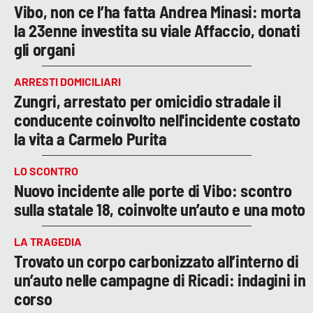
Vibo, non ce l’ha fatta Andrea Minasi: morta
la 23enne investita su viale Affaccio, donati
gli organi
ARRESTI DOMICILIARI
Zungri, arrestato per omicidio stradale il
conducente coinvolto nell'incidente costato
la vita a Carmelo Purita
LO SCONTRO
Nuovo incidente alle porte di Vibo: scontro
sulla statale 18, coinvolte un’auto e una moto
LA TRAGEDIA
Trovato un corpo carbonizzato all’interno di
un’auto nelle campagne di Ricadi: indagini in
corso