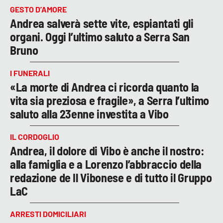
GESTO D’AMORE
Andrea salverà sette vite, espiantati gli
organi. Oggi l’ultimo saluto a Serra San
Bruno
I FUNERALI
«La morte di Andrea ci ricorda quanto la
vita sia preziosa e fragile», a Serra l’ultimo
saluto alla 23enne investita a Vibo
IL CORDOGLIO
Andrea, il dolore di Vibo è anche il nostro:
alla famiglia e a Lorenzo l’abbraccio della
redazione de Il Vibonese e di tutto il Gruppo
LaC
ARRESTI DOMICILIARI