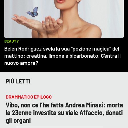
PIÙ LETTI
DRAMMATICO EPILOGO
Vibo, non ce l’ha fatta Andrea Minasi: morta
la 23enne investita su viale Affaccio, donati
gli organi