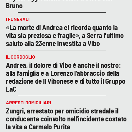
Bruno
I FUNERALI
«La morte di Andrea ci ricorda quanto la
vita sia preziosa e fragile», a Serra l’ultimo
saluto alla 23enne investita a Vibo
IL CORDOGLIO
Andrea, il dolore di Vibo è anche il nostro:
alla famiglia e a Lorenzo l’abbraccio della
redazione de Il Vibonese e di tutto il Gruppo
LaC
ARRESTI DOMICILIARI
Zungri, arrestato per omicidio stradale il
conducente coinvolto nell'incidente costato
la vita a Carmelo Purita