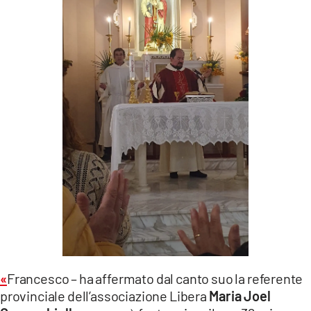
«
Francesco – ha affermato dal canto suo la referente
provinciale dell’associazione Libera
Maria Joel