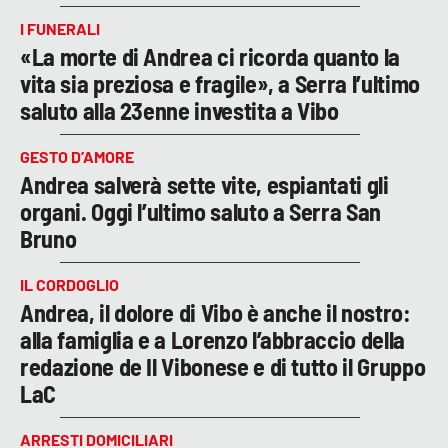
I FUNERALI
«La morte di Andrea ci ricorda quanto la
vita sia preziosa e fragile», a Serra l’ultimo
saluto alla 23enne investita a Vibo
GESTO D’AMORE
Andrea salverà sette vite, espiantati gli
organi. Oggi l’ultimo saluto a Serra San
Bruno
IL CORDOGLIO
Andrea, il dolore di Vibo è anche il nostro:
alla famiglia e a Lorenzo l’abbraccio della
redazione de Il Vibonese e di tutto il Gruppo
LaC
ARRESTI DOMICILIARI