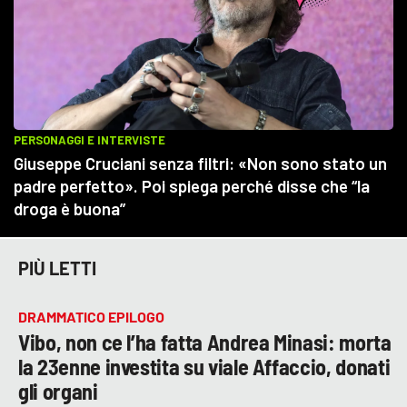
PIÙ LETTI
DRAMMATICO EPILOGO
Vibo, non ce l’ha fatta Andrea Minasi: morta
la 23enne investita su viale Affaccio, donati
gli organi