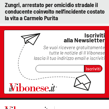
Zungri, arrestato per omicidio stradale il
conducente coinvolto nell'incidente costato
la vita a Carmelo Purita
Iscriviti
alla Newsletter
Se vuoi ricevere gratuitamente
tutte le notizie di
Il Vibonese
lascia il tuo indirizzo email e iscriviti
Iscriviti