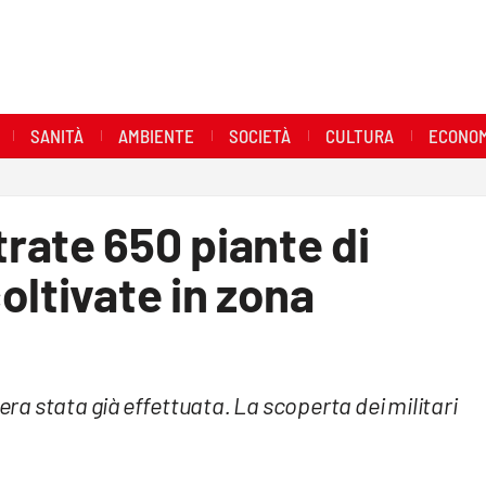
SANITÀ
AMBIENTE
SOCIETÀ
CULTURA
ECONOM
rate 650 piante di
oltivate in zona
 era stata già effettuata. La scoperta dei militari