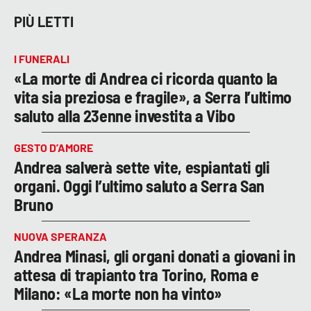
PIÙ LETTI
I FUNERALI
«La morte di Andrea ci ricorda quanto la
vita sia preziosa e fragile», a Serra l’ultimo
saluto alla 23enne investita a Vibo
GESTO D’AMORE
Andrea salverà sette vite, espiantati gli
organi. Oggi l’ultimo saluto a Serra San
Bruno
NUOVA SPERANZA
Andrea Minasi, gli organi donati a giovani in
attesa di trapianto tra Torino, Roma e
Milano: «La morte non ha vinto»