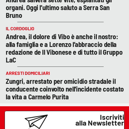
organi. Oggi l’ultimo saluto a Serra San
Bruno
IL CORDOGLIO
Andrea, il dolore di Vibo è anche il nostro:
alla famiglia e a Lorenzo l’abbraccio della
redazione de Il Vibonese e di tutto il Gruppo
LaC
ARRESTI DOMICILIARI
Zungri, arrestato per omicidio stradale il
conducente coinvolto nell'incidente costato
la vita a Carmelo Purita
Iscriviti
alla Newsletter