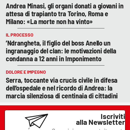
Andrea Minasi, gli organi donati a giovani in
attesa di trapianto tra Torino, Roma e
Milano: «La morte non ha vinto»
IL PROCESSO
’Ndrangheta, il figlio del boss Anello un
ingranaggio del clan: le motivazioni della
condanna a 12 anni in Imponimento
DOLORE E IMPEGNO
Serra, toccante via crucis civile in difesa
dell’ospedale e nel ricordo di Andrea: la
marcia silenziosa di centinaia di cittadini
Iscriviti
alla Newsletter