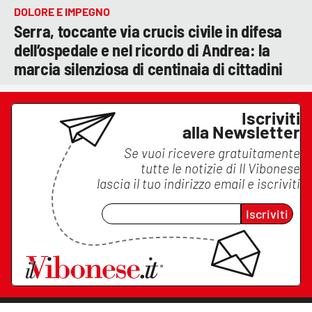
DOLORE E IMPEGNO
Serra, toccante via crucis civile in difesa
dell’ospedale e nel ricordo di Andrea: la
marcia silenziosa di centinaia di cittadini
Iscriviti
alla Newsletter
Se vuoi ricevere gratuitamente
tutte le notizie di
Il Vibonese
lascia il tuo indirizzo email e iscriviti
Iscriviti