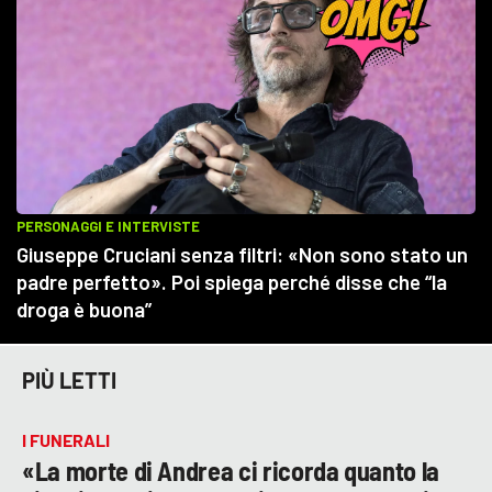
PIÙ LETTI
I FUNERALI
«La morte di Andrea ci ricorda quanto la