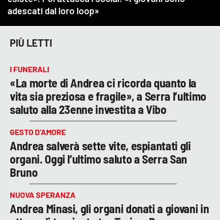
PIÙ LETTI
I FUNERALI
«La morte di Andrea ci ricorda quanto la
vita sia preziosa e fragile», a Serra l’ultimo
saluto alla 23enne investita a Vibo
GESTO D’AMORE
Andrea salverà sette vite, espiantati gli
organi. Oggi l’ultimo saluto a Serra San
Bruno
NUOVA SPERANZA
Andrea Minasi, gli organi donati a giovani in