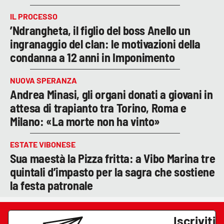
IL PROCESSO
’Ndrangheta, il figlio del boss Anello un
ingranaggio del clan: le motivazioni della
condanna a 12 anni in Imponimento
NUOVA SPERANZA
Andrea Minasi, gli organi donati a giovani in
attesa di trapianto tra Torino, Roma e
Milano: «La morte non ha vinto»
ESTATE VIBONESE
Sua maestà la Pizza fritta: a Vibo Marina tre
quintali d’impasto per la sagra che sostiene
la festa patronale
Iscriviti