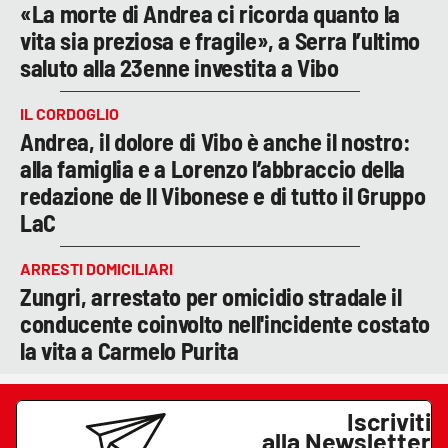
«La morte di Andrea ci ricorda quanto la
vita sia preziosa e fragile», a Serra l’ultimo
saluto alla 23enne investita a Vibo
IL CORDOGLIO
Andrea, il dolore di Vibo è anche il nostro:
alla famiglia e a Lorenzo l’abbraccio della
redazione de Il Vibonese e di tutto il Gruppo
LaC
ARRESTI DOMICILIARI
Zungri, arrestato per omicidio stradale il
conducente coinvolto nell'incidente costato
la vita a Carmelo Purita
Iscriviti
alla Newsletter