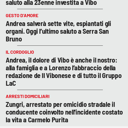
saluto alla 23enne investita a Vibo
GESTO D’AMORE
Andrea salverà sette vite, espiantati gli
organi. Oggi l’ultimo saluto a Serra San
Bruno
IL CORDOGLIO
Andrea, il dolore di Vibo è anche il nostro:
alla famiglia e a Lorenzo l’abbraccio della
redazione de Il Vibonese e di tutto il Gruppo
LaC
ARRESTI DOMICILIARI
Zungri, arrestato per omicidio stradale il
conducente coinvolto nell'incidente costato
la vita a Carmelo Purita