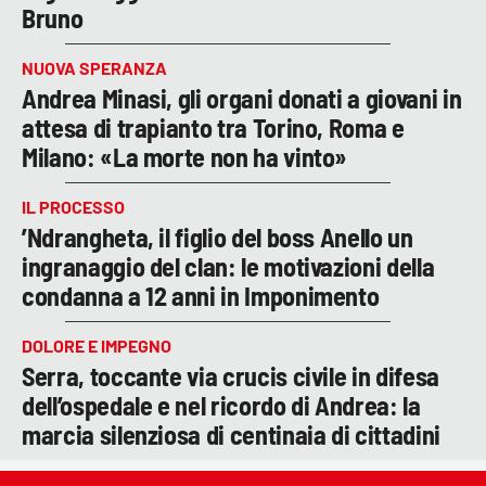
Bruno
NUOVA SPERANZA
Andrea Minasi, gli organi donati a giovani in
attesa di trapianto tra Torino, Roma e
Milano: «La morte non ha vinto»
IL PROCESSO
’Ndrangheta, il figlio del boss Anello un
ingranaggio del clan: le motivazioni della
condanna a 12 anni in Imponimento
DOLORE E IMPEGNO
Serra, toccante via crucis civile in difesa
dell’ospedale e nel ricordo di Andrea: la
marcia silenziosa di centinaia di cittadini