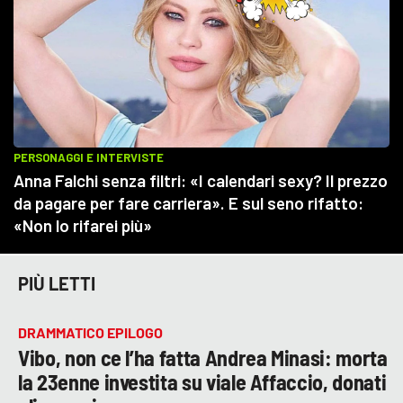
PIÙ LETTI
DRAMMATICO EPILOGO
Vibo, non ce l’ha fatta Andrea Minasi: morta
la 23enne investita su viale Affaccio, donati