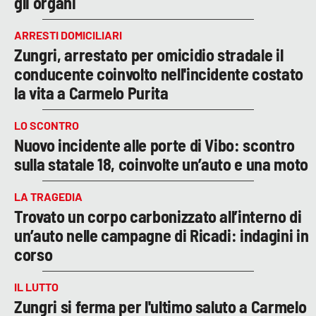
gli organi
ARRESTI DOMICILIARI
Zungri, arrestato per omicidio stradale il
conducente coinvolto nell'incidente costato
la vita a Carmelo Purita
LO SCONTRO
Nuovo incidente alle porte di Vibo: scontro
sulla statale 18, coinvolte un’auto e una moto
LA TRAGEDIA
Trovato un corpo carbonizzato all’interno di
un’auto nelle campagne di Ricadi: indagini in
corso
IL LUTTO
Zungri si ferma per l'ultimo saluto a Carmelo