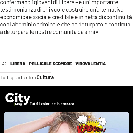
confermano i giovani di Libera – è un’importante
testimonianza di chi vuole costruire un’alternativa
economica e sociale credibile e in netta discontinuità
con l’abominio criminale che ha deturpato e continua
a deturpare le nostre comunità da anni».
TAG
LIBERA ·
PELLICOLE SCOMODE ·
VIBOVALENTIA
Cultura
Tutti gli articoli di