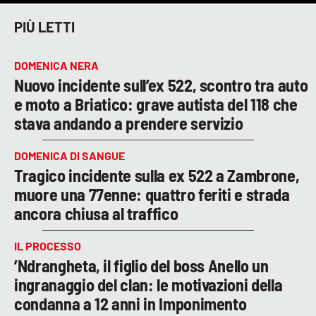
PIÙ LETTI
DOMENICA NERA
Nuovo incidente sull’ex 522, scontro tra auto
e moto a Briatico: grave autista del 118 che
stava andando a prendere servizio
DOMENICA DI SANGUE
Tragico incidente sulla ex 522 a Zambrone,
muore una 77enne: quattro feriti e strada
ancora chiusa al traffico
IL PROCESSO
’Ndrangheta, il figlio del boss Anello un
ingranaggio del clan: le motivazioni della
condanna a 12 anni in Imponimento