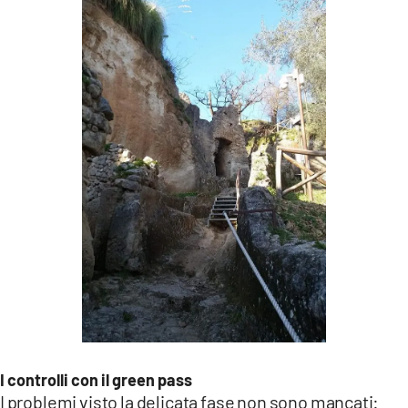
I controlli con il green pass
I problemi visto la delicata fase non sono mancati: