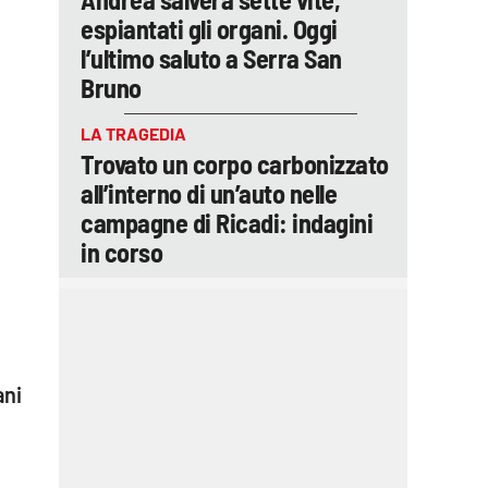
espiantati gli organi. Oggi
l’ultimo saluto a Serra San
Bruno
LA TRAGEDIA
Trovato un corpo carbonizzato
all’interno di un’auto nelle
campagne di Ricadi: indagini
in corso
ani