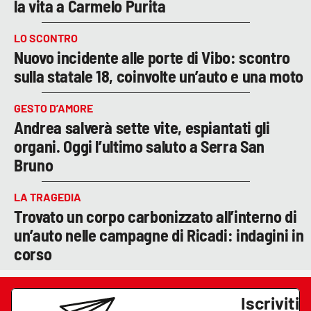
la vita a Carmelo Purita
LO SCONTRO
Nuovo incidente alle porte di Vibo: scontro
sulla statale 18, coinvolte un’auto e una moto
GESTO D’AMORE
Andrea salverà sette vite, espiantati gli
organi. Oggi l’ultimo saluto a Serra San
Bruno
LA TRAGEDIA
Trovato un corpo carbonizzato all’interno di
un’auto nelle campagne di Ricadi: indagini in
corso
Iscriviti