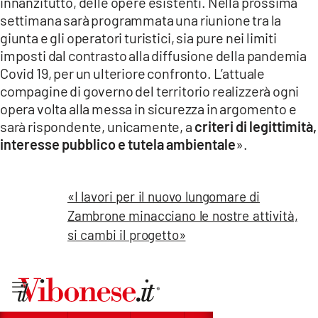
innanzitutto, delle opere esistenti. Nella prossima
settimana sarà programmata una riunione tra la
giunta e gli operatori turistici, sia pure nei limiti
imposti dal contrasto alla diffusione della pandemia
Covid 19, per un ulteriore confronto. L’attuale
compagine di governo del territorio realizzerà ogni
opera volta alla messa in sicurezza in argomento e
sarà rispondente, unicamente, a
criteri di legittimità,
interesse pubblico e tutela ambientale
».
«I lavori per il nuovo lungomare di
Zambrone minacciano le nostre attività,
si cambi il progetto»