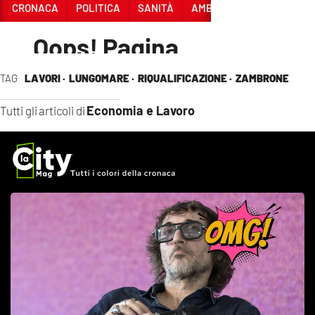
TAG
LAVORI ·
LUNGOMARE ·
RIQUALIFICAZIONE ·
ZAMBRONE
Economia e Lavoro
Tutti gli articoli di