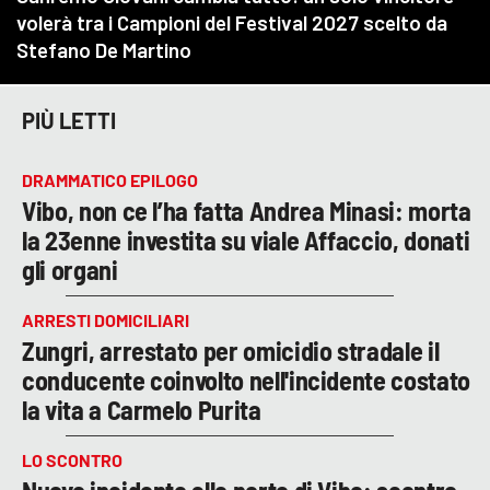
PIÙ LETTI
DRAMMATICO EPILOGO
Vibo, non ce l’ha fatta Andrea Minasi: morta
la 23enne investita su viale Affaccio, donati
gli organi
ARRESTI DOMICILIARI
Zungri, arrestato per omicidio stradale il
conducente coinvolto nell'incidente costato
la vita a Carmelo Purita
LO SCONTRO