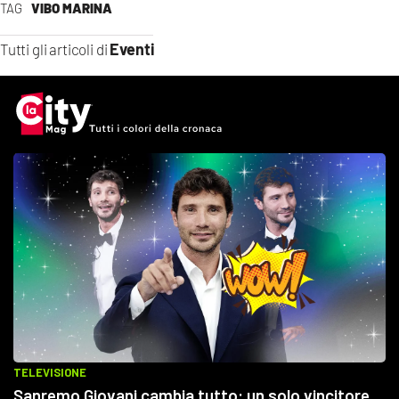
TAG
VIBO MARINA
Eventi
Tutti gli articoli di