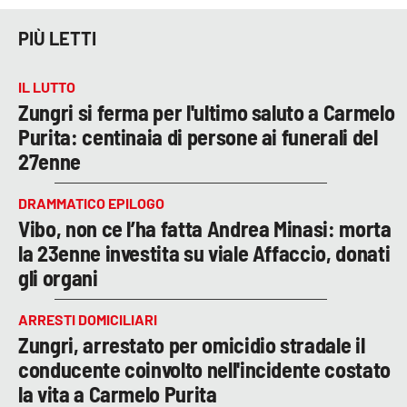
PIÙ LETTI
IL LUTTO
Zungri si ferma per l'ultimo saluto a Carmelo
Purita: centinaia di persone ai funerali del
27enne
DRAMMATICO EPILOGO
Vibo, non ce l’ha fatta Andrea Minasi: morta
la 23enne investita su viale Affaccio, donati
gli organi
ARRESTI DOMICILIARI
Zungri, arrestato per omicidio stradale il
conducente coinvolto nell'incidente costato
la vita a Carmelo Purita