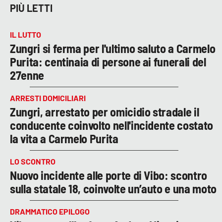
PIÙ LETTI
IL LUTTO
Zungri si ferma per l'ultimo saluto a Carmelo
Purita: centinaia di persone ai funerali del
27enne
ARRESTI DOMICILIARI
Zungri, arrestato per omicidio stradale il
conducente coinvolto nell'incidente costato
la vita a Carmelo Purita
LO SCONTRO
Nuovo incidente alle porte di Vibo: scontro
sulla statale 18, coinvolte un’auto e una moto
DRAMMATICO EPILOGO