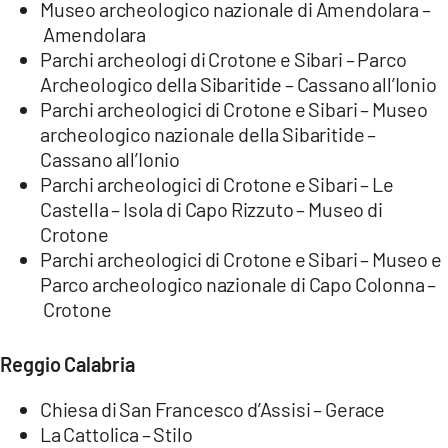
Museo archeologico nazionale di Amendolara –
Amendolara
Parchi archeologi di Crotone e Sibari – Parco
Archeologico della Sibaritide – Cassano all’Ionio
Parchi archeologici di Crotone e Sibari – Museo
archeologico nazionale della Sibaritide –
Cassano all’Ionio
Parchi archeologici di Crotone e Sibari – Le
Castella – Isola di Capo Rizzuto – Museo di
Crotone
Parchi archeologici di Crotone e Sibari – Museo e
Parco archeologico nazionale di Capo Colonna –
Crotone
Reggio Calabria
Chiesa di San Francesco d’Assisi – Gerace
La Cattolica – Stilo