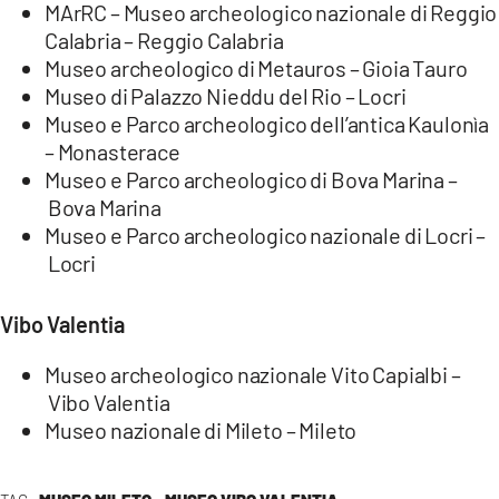
MArRC – Museo archeologico nazionale di Reggio
Calabria – Reggio Calabria
Museo archeologico di Metauros – Gioia Tauro
Museo di Palazzo Nieddu del Rio – Locri
Museo e Parco archeologico dell’antica Kaulonìa
– Monasterace
Museo e Parco archeologico di Bova Marina –
Bova Marina
Museo e Parco archeologico nazionale di Locri –
Locri
Vibo Valentia
Museo archeologico nazionale Vito Capialbi –
Vibo Valentia
Museo nazionale di Mileto – Mileto