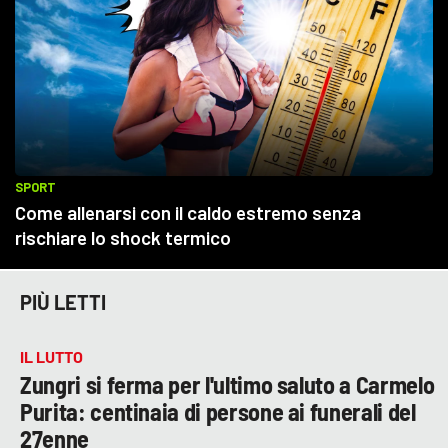
PIÙ LETTI
IL LUTTO
Zungri si ferma per l'ultimo saluto a Carmelo
Purita: centinaia di persone ai funerali del
27enne