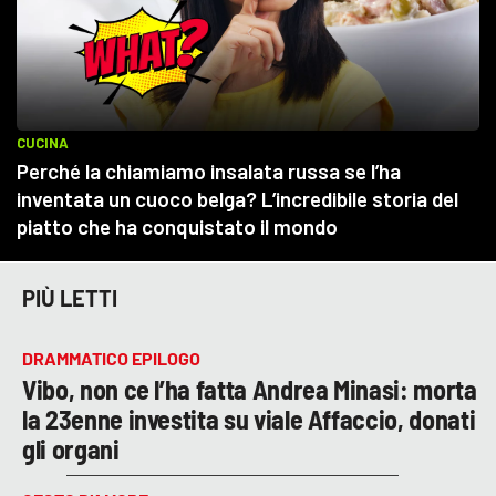
PIÙ LETTI
DRAMMATICO EPILOGO
Vibo, non ce l’ha fatta Andrea Minasi: morta
la 23enne investita su viale Affaccio, donati
gli organi