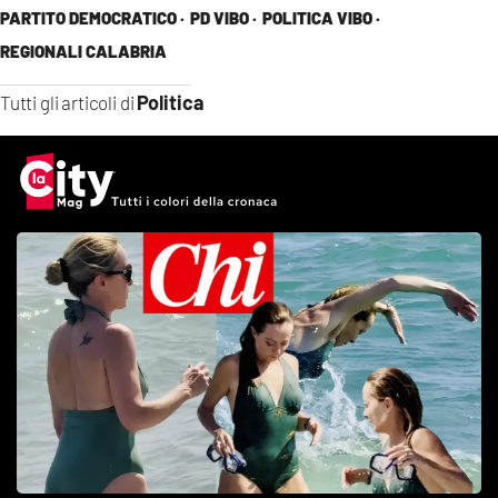
PARTITO DEMOCRATICO ·
PD VIBO ·
POLITICA VIBO ·
REGIONALI CALABRIA
Politica
Tutti gli articoli di