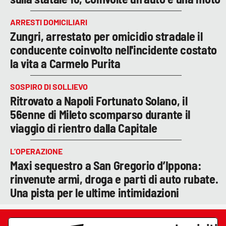
ARRESTI DOMICILIARI
Zungri, arrestato per omicidio stradale il
conducente coinvolto nell'incidente costato
la vita a Carmelo Purita
SOSPIRO DI SOLLIEVO
Ritrovato a Napoli Fortunato Solano, il
56enne di Mileto scomparso durante il
viaggio di rientro dalla Capitale
L’OPERAZIONE
Maxi sequestro a San Gregorio d’Ippona:
rinvenute armi, droga e parti di auto rubate.
Una pista per le ultime intimidazioni