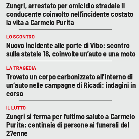
Zungri, arrestato per omicidio stradale il
conducente coinvolto nell'incidente costato
la vita a Carmelo Purita
LO SCONTRO
Nuovo incidente alle porte di Vibo: scontro
sulla statale 18, coinvolte un’auto e una moto
LA TRAGEDIA
Trovato un corpo carbonizzato all’interno di
un’auto nelle campagne di Ricadi: indagini in
corso
IL LUTTO
Zungri si ferma per l'ultimo saluto a Carmelo
Purita: centinaia di persone ai funerali del
27enne