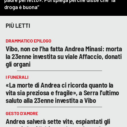
PIÙ LETTI
DRAMMATICO EPILOGO
Vibo, non ce l’ha fatta Andrea Minasi: morta
la 23enne investita su viale Affaccio, donati
gli organi
I FUNERALI
«La morte di Andrea ci ricorda quanto la
vita sia preziosa e fragile», a Serra l’ultimo
saluto alla 23enne investita a Vibo
GESTO D’AMORE
Andrea salverà sette vite, espiantati gli