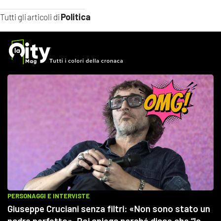
Politica
Tutti gli articoli di