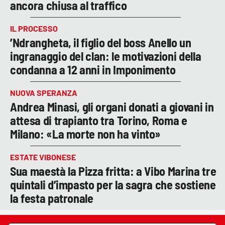
ancora chiusa al traffico
IL PROCESSO
’Ndrangheta, il figlio del boss Anello un
ingranaggio del clan: le motivazioni della
condanna a 12 anni in Imponimento
NUOVA SPERANZA
Andrea Minasi, gli organi donati a giovani in
attesa di trapianto tra Torino, Roma e
Milano: «La morte non ha vinto»
ESTATE VIBONESE
Sua maestà la Pizza fritta: a Vibo Marina tre
quintali d’impasto per la sagra che sostiene
la festa patronale