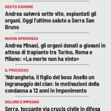
GESTO D’AMORE
Andrea salverà sette vite, espiantati gli
organi. Oggi l’ultimo saluto a Serra San
Bruno
NUOVA SPERANZA
Andrea Minasi, gli organi donati a giovani in
attesa di trapianto tra Torino, Roma e
Milano: «La morte non ha vinto»
IL PROCESSO
’Ndrangheta, il figlio del boss Anello un
ingranaggio del clan: le motivazioni della
condanna a 12 anni in Imponimento
DOLORE E IMPEGNO
Serra, toccante via crucis civile in difesa