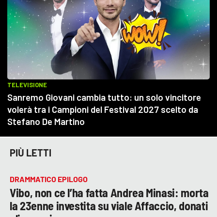
PIÙ LETTI
DRAMMATICO EPILOGO
Vibo, non ce l’ha fatta Andrea Minasi: morta
la 23enne investita su viale Affaccio, donati