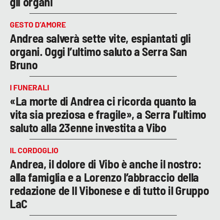
gli organi
GESTO D’AMORE
Andrea salverà sette vite, espiantati gli
organi. Oggi l’ultimo saluto a Serra San
Bruno
I FUNERALI
«La morte di Andrea ci ricorda quanto la
vita sia preziosa e fragile», a Serra l’ultimo
saluto alla 23enne investita a Vibo
IL CORDOGLIO
Andrea, il dolore di Vibo è anche il nostro:
alla famiglia e a Lorenzo l’abbraccio della
redazione de Il Vibonese e di tutto il Gruppo
LaC