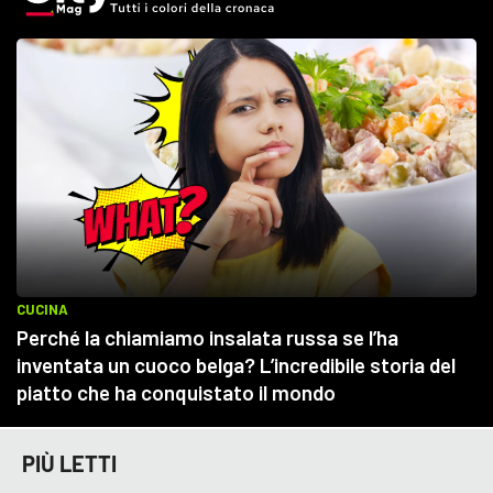
PIÙ LETTI