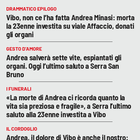
DRAMMATICO EPILOGO
Vibo, non ce l’ha fatta Andrea Minasi: morta
la 23enne investita su viale Affaccio, donati
gli organi
GESTO D’AMORE
Andrea salverà sette vite, espiantati gli
organi. Oggi l’ultimo saluto a Serra San
Bruno
I FUNERALI
«La morte di Andrea ci ricorda quanto la
vita sia preziosa e fragile», a Serra l’ultimo
saluto alla 23enne investita a Vibo
IL CORDOGLIO
Andrea, il dolore di Vibo è anche il nostro: