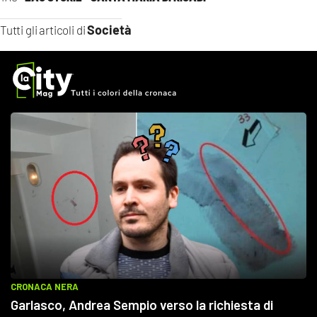
Società
Tutti gli articoli di